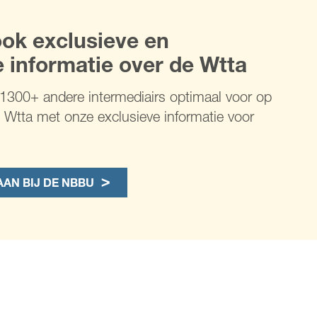
ok exclusieve en
 informatie over de Wtta
s 1300+ andere intermediairs optimaal voor op
Wtta met onze exclusieve informatie voor
AAN BIJ DE NBBU