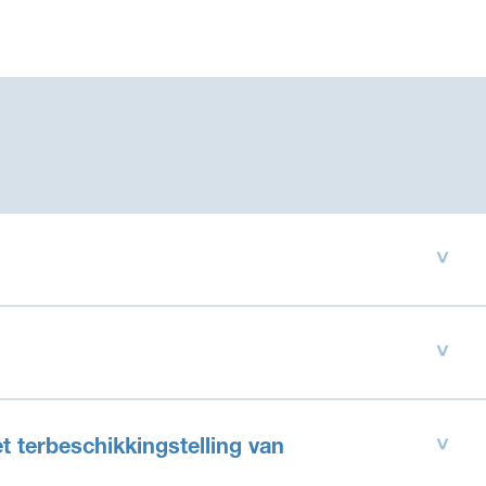
 terbeschikkingstelling van