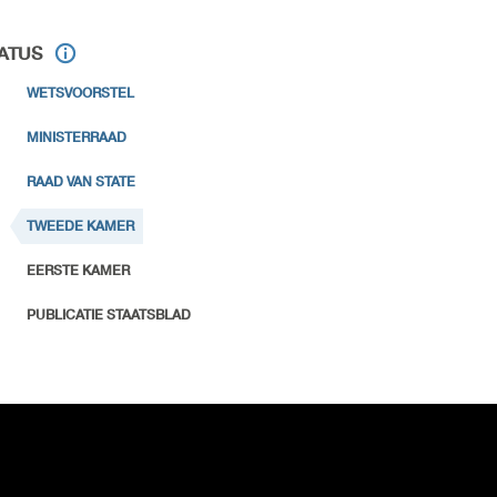
ATUS
WETSVOORSTEL
MINISTERRAAD
RAAD VAN STATE
TWEEDE KAMER
EERSTE KAMER
PUBLICATIE STAATSBLAD