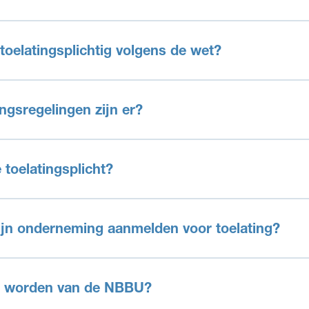
 toelatingsplichtig volgens de wet?
ngsregelingen zijn er?
 toelatingsplicht?
ijn onderneming aanmelden voor toelating?
id worden van de NBBU?