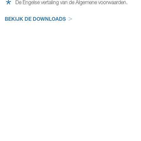
De Engelse vertaling van de Algemene voorwaarden.
BEKIJK DE DOWNLOADS