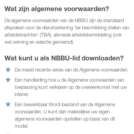
Wat zijn algemene voorwaarden?
MIJN NBBU
De algemene voorwaarden van de NBBU zijn de standaard
WORD LID
afspraken voor de dienstverlening ‘ter beschikking stellen van
arbeidskrachten’ (TBA), alsmede arbeidsbemiddeling (ook
wel werving en selectie genoemd).
Wat kunt u als NBBU-lid downloaden?
De meest recente versie van de Algemene voorwaarden.
Een handleiding hoe u de Algemene voorwaarden van
toepassing kunt verklaren op de overeenkomst met uw
inlener.
Een bewerkbaar Word-bestand van de Algemene
voorwaarden. U kunt dan makkelijker uw eigen
algemene voorwaarden opstellen op basis van dit
model.