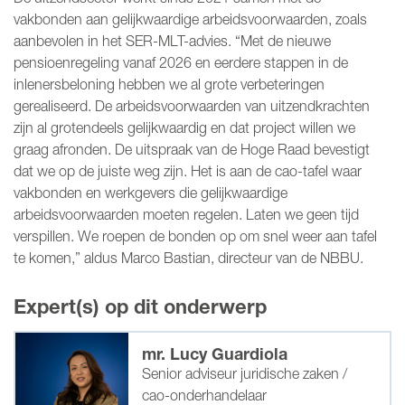
vakbonden aan gelijkwaardige arbeidsvoorwaarden, zoals
aanbevolen in het SER-MLT-advies. “Met de nieuwe
pensioenregeling vanaf 2026 en eerdere stappen in de
inlenersbeloning hebben we al grote verbeteringen
gerealiseerd. De arbeidsvoorwaarden van uitzendkrachten
zijn al grotendeels gelijkwaardig en dat project willen we
graag afronden. De uitspraak van de Hoge Raad bevestigt
dat we op de juiste weg zijn. Het is aan de cao-tafel waar
vakbonden en werkgevers die gelijkwaardige
arbeidsvoorwaarden moeten regelen. Laten we geen tijd
verspillen. We roepen de bonden op om snel weer aan tafel
te komen,” aldus Marco Bastian, directeur van de NBBU.
Expert(s) op dit onderwerp
mr. Lucy Guardiola
Senior adviseur juridische zaken /
cao-onderhandelaar