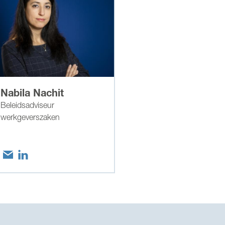
Nabila Nachit
Beleidsadviseur
werkgeverszaken