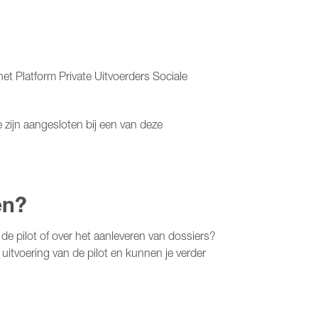
het Platform Private Uitvoerders Sociale
zijn aangesloten bij een van deze
en?
de pilot of over het aanleveren van dossiers?
 uitvoering van de pilot en kunnen je verder