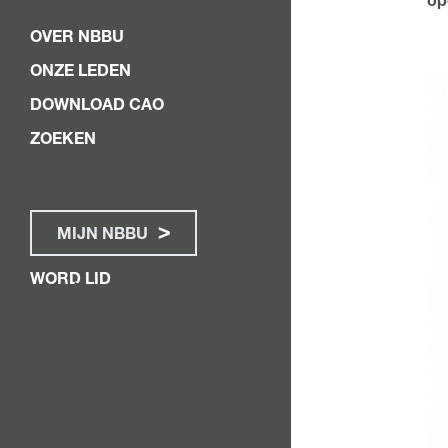
OVER NBBU
ONZE LEDEN
DOWNLOAD CAO
ZOEKEN
MIJN NBBU
WORD LID