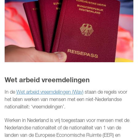
MIJN NBBU
WORD LID
Wet arbeid vreemdelingen
In de
Wet arbeid vreemdelingen (Wav)
staan de regels voor
het laten werken van mensen met een niet-Nederlandse
nationaliteit: ‘vreemdelingen’.
Werken in Nederland is vrij toegestaan voor mensen met de
Nederlandse nationaliteit of de nationaliteit van 1 van de
landen van de Europese Economische Ruimte (EER) en