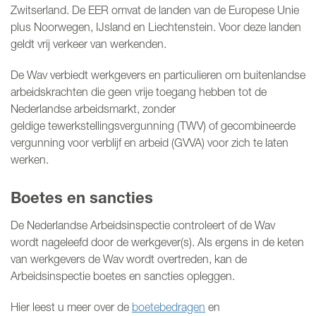
Zwitserland. De EER omvat de landen van de Europese Unie
plus Noorwegen, IJsland en Liechtenstein. Voor deze landen
geldt vrij verkeer van werkenden.
De Wav verbiedt werkgevers en particulieren om buitenlandse
arbeidskrachten die geen vrije toegang hebben tot de
Nederlandse arbeidsmarkt, zonder
geldige tewerkstellingsvergunning (TWV) of gecombineerde
vergunning voor verblijf en arbeid (GVVA) voor zich te laten
werken.
Boetes en sancties
De Nederlandse Arbeidsinspectie controleert of de Wav
wordt nageleefd door de werkgever(s). Als ergens in de keten
van werkgevers de Wav wordt overtreden, kan de
Arbeidsinspectie boetes en sancties opleggen.
Hier leest u meer over de
boetebedragen
en