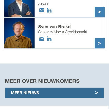
zaken
Sven van Brakel
Senior Adviseur Arbeidsmarkt
MEER OVER NIEUWKOMERS
MEER NIEUWS