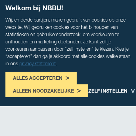
Welkom bij NBBU!
Wij, en derde partijen, maken gebruik van cookies op onze
website. Wij gebruiken cookies voor het bijhouden van
statistieken en gebruikersonderzoek, om voorkeuren te
onthouden en marketing doeleinden. Je kunt zelf je
voorkeuren aanpassen door “zelf instellen” te kiezen. Kies je
“accepteren” dan ga je akkoord met alle cookies welke staan
in ons
privacy statement
.
ALLES ACCEPTEREN
ALLEEN NOODZAKELIJKE
ZELF INSTELLEN