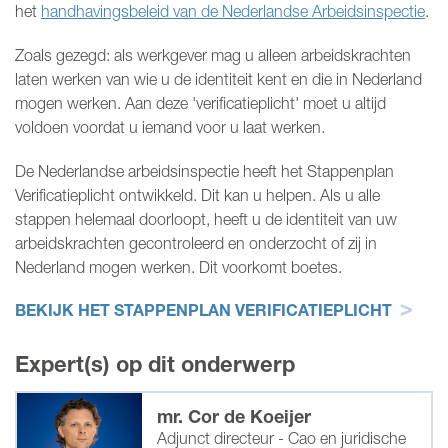
het
handhavingsbeleid van de Nederlandse Arbeidsinspectie
.
Zoals gezegd: als werkgever mag u alleen arbeidskrachten
laten werken van wie u de identiteit kent en die in Nederland
mogen werken. Aan deze 'verificatieplicht' moet u altijd
voldoen voordat u iemand voor u laat werken.
De Nederlandse arbeidsinspectie heeft het Stappenplan
Verificatieplicht ontwikkeld. Dit kan u helpen. Als u alle
stappen helemaal doorloopt, heeft u de identiteit van uw
arbeidskrachten gecontroleerd en onderzocht of zij in
Nederland mogen werken. Dit voorkomt boetes.
BEKIJK HET STAPPENPLAN VERIFICATIEPLICHT
Expert(s) op dit onderwerp
mr. Cor de Koeijer
Adjunct directeur - Cao en juridische