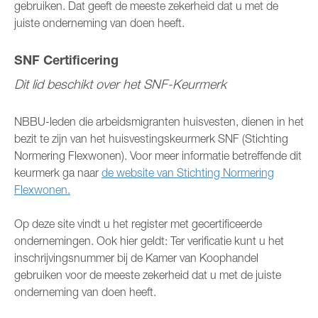
gebruiken. Dat geeft de meeste zekerheid dat u met de
juiste onderneming van doen heeft.
SNF Certificering
Dit lid beschikt over het SNF-Keurmerk
NBBU-leden die arbeidsmigranten huisvesten, dienen in het
bezit te zijn van het huisvestingskeurmerk SNF (Stichting
Normering Flexwonen). Voor meer informatie betreffende dit
keurmerk ga naar
de website van Stichting Normering
Flexwonen.
Op deze site vindt u het register met gecertificeerde
ondernemingen. Ook hier geldt: Ter verificatie kunt u het
inschrijvingsnummer bij de Kamer van Koophandel
gebruiken voor de meeste zekerheid dat u met de juiste
onderneming van doen heeft.