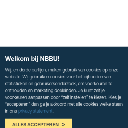
Welkom bij NBBU!
Wij, en derde partijen, maken gebruik van cookies op onze
website. Wij gebruiken cookies voor het bijhouden van
statistieken en gebruikersonderzoek, om voorkeuren te
onthouden en marketing doeleinden. Je kunt zelf je
voorkeuren aanpassen door “zelf instellen” te kiezen. Kies je
“accepteren” dan ga je akkoord met alle cookies welke staan
in ons
privacy statement
.
ALLES ACCEPTEREN