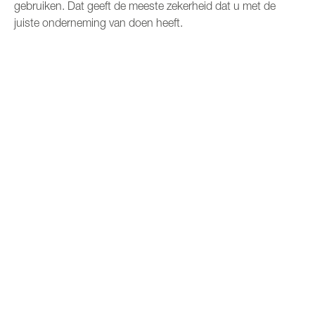
gebruiken. Dat geeft de meeste zekerheid dat u met de
juiste onderneming van doen heeft.